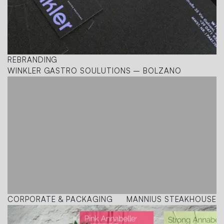
REBRANDING
WINKLER GASTRO SOULUTIONS – BOLZANO
CORPORATE & PACKAGING
MANNIUS STEAKHOUSE