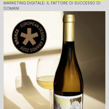
MARKETING DIGITALE: IL FATTORE DI SUCCESSO DI
DOMANI