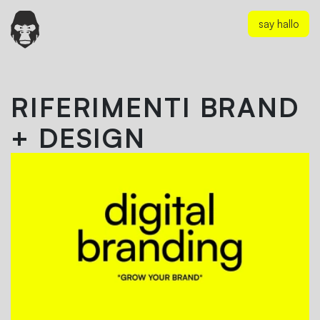
say hallo
RIFERIMENTI BRAND
+ DESIGN