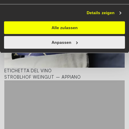
Details zeigen
Alle zulassen
Anpassen
ETICHETTA DEL VINO
STROBLHOF WEINGUT – APPIANO