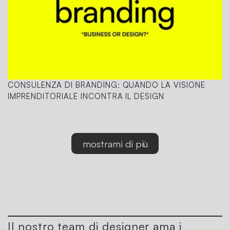
CONSULENZA DI BRANDING: QUANDO LA VISIONE
IMPRENDITORIALE INCONTRA IL DESIGN
mostrami di più
Il nostro team di designer ama i