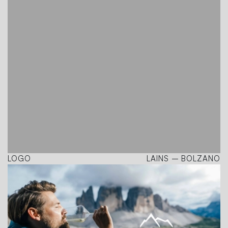
LOGO
LAINS – BOLZANO