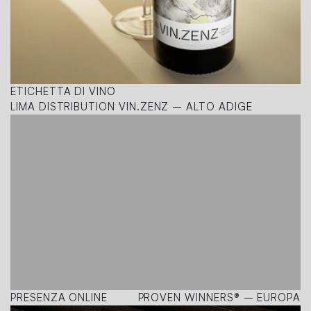
ETICHETTA DI VINO
LIMA DISTRIBUTION VIN.ZENZ – ALTO ADIGE
PRESENZA ONLINE
PROVEN WINNERS® – EUROPA