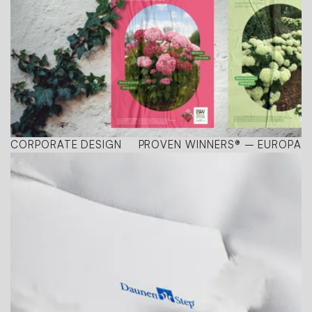
CORPORATE DESIGN
PROVEN WINNERS® – EUROPA