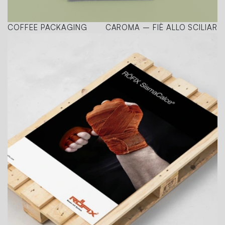
COFFEE PACKAGING
CAROMA – FIÈ ALLO SCILIAR